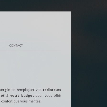
CONTACT
nergie
en remplaçant vos
radiateurs
 et à votre budget
pour vous offrir
 confort que vous méritez.