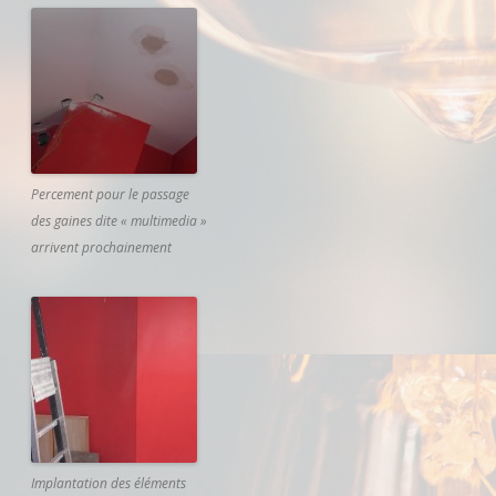
Percement pour le passage
des gaines dite « multimedia »
arrivent prochainement
Implantation des éléments