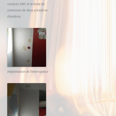
conduits VMC et la boite de
connexion de deux premières
chambres
Implantation de l’interrupteur