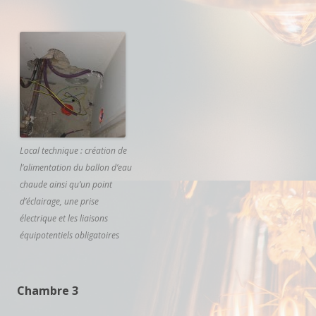
Local technique : création de
l’alimentation du ballon d’eau
chaude ainsi qu’un point
d’éclairage, une prise
électrique et les liaisons
équipotentiels obligatoires
Chambre 3