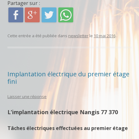
Partager sur :
Cette entrée a été publiée dans
newsletter
le
10 mai 2016
.
Implantation électrique du premier étage
fini
Laisser une réponse
L’implantation électrique Nangis 77 370
Tâches électriques effectuées au premier étage