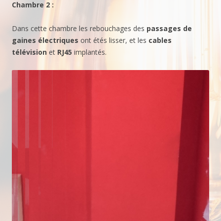
Chambre 2 :
Dans cette chambre les rebouchages des
passages de
gaines
électriques
ont étés lisser, et les
cables
télévision
et
RJ45
implantés.