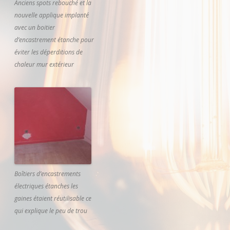
Anciens spots rebouché et la
nouvelle applique implanté
avec un boitier
d’encastrement étanche pour
éviter les déperditions de
chaleur mur extérieur
Boîtiers d’encastrements
électriques étanches les
gaines étaient réutilisable ce
qui explique le peu de trou