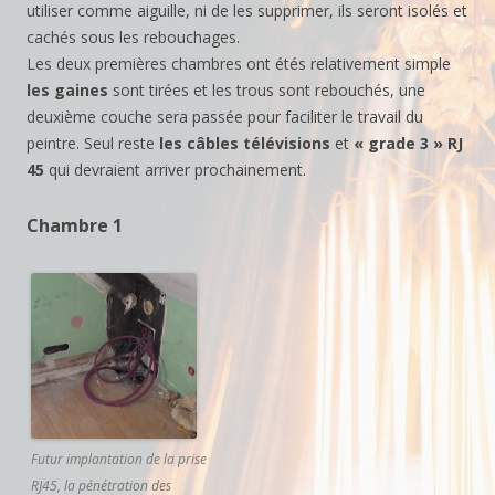
utiliser comme aiguille, ni de les supprimer, ils seront isolés et
cachés sous les rebouchages.
Les deux premières chambres ont étés relativement simple
les gaines
sont tirées et les trous sont rebouchés, une
deuxième couche sera passée pour faciliter le travail du
peintre. Seul reste
les câbles
télévisions
et
« grade 3 » RJ
45
qui devraient arriver prochainement.
Chambre 1
Futur implantation de la prise
RJ45, la pénétration des