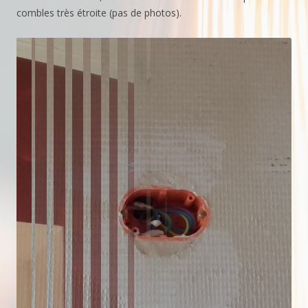
combles très étroite (pas de photos).