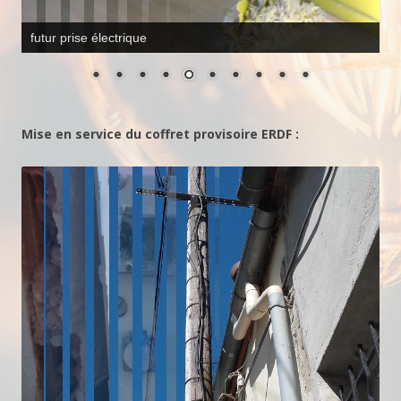
passage gaines électriques
Mise en service du coffret provisoire ERDF :