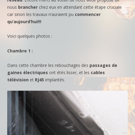
nous
brancher
chez eux en attendant cette étape cruciale
car sinon les travaux n’auraient pu
commencer
qu’aujourd’hui!!!
Voici quelques photos :
Chambre 1 :
Dans cette chambre les rebouchages des
passages de
gaines
électriques
ont étés lisser, et les
cables
télévision
et
RJ45
implantés.