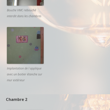
Bouche VMC rebouché
interdit dans les chambres
Implantation de l applique
avec un boitier étanche sur
mur extérieur
Chambre 2