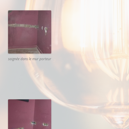
saignée dans le mur porteur