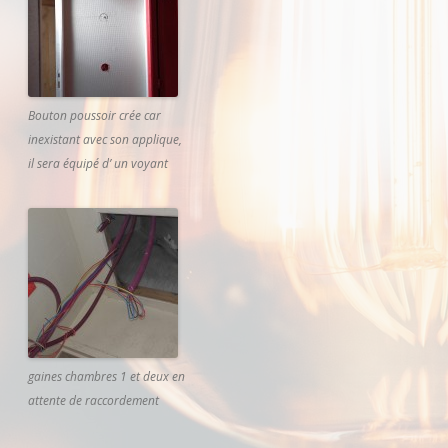
Bouton poussoir crée car
inexistant avec son applique,
il sera équipé d’ un voyant
gaines chambres 1 et deux en
attente de raccordement