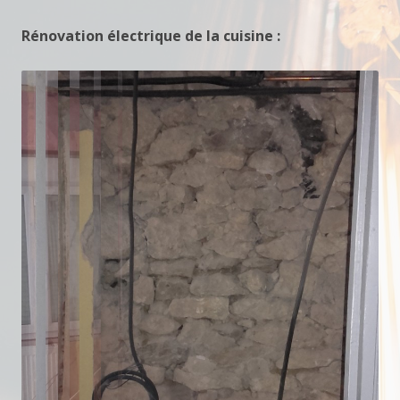
Rénovation électrique de la cuisine :