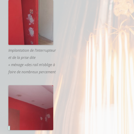
Implantation de l’interrupteur
et de la prise dite
« ménage »des rail m’oblige à
faire de nombreux percement