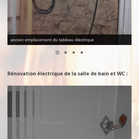
toute les saignées ont été faites
Rénovation électrique de la salle de bain et WC :